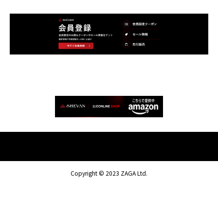
Copyright © 2023 ZAGA Ltd.




ONLINE SHOP
カート
お問い合わせ
運営会社