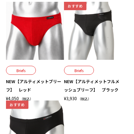
おすすめ
Briefs
Briefs
NEW【アルティメットブリー
NEW【アルティメットフルメ
フ】 レッド
ッシュブリーフ】 ブラック
¥
4,050
¥
3,930
（税込）
（税込）
おすすめ