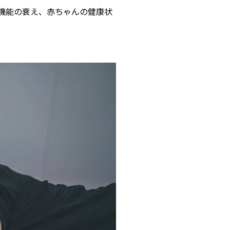
機能の衰え、赤ちゃんの健康状