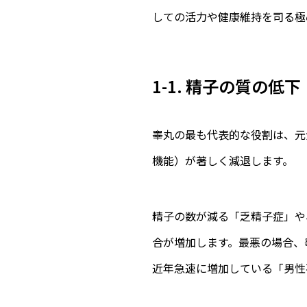
しての活力や健康維持を司る極
1-1. 精子の質の
睾丸の最も代表的な役割は、元
機能）が著しく減退します。
精子の数が減る「乏精子症」や
合が増加します。最悪の場合、
近年急速に増加している「男性