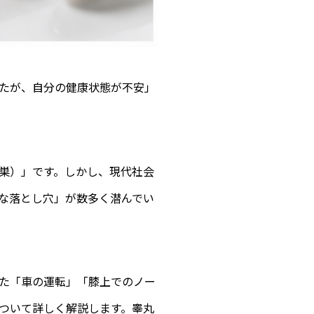
たが、自分の健康状態が不安」
巣）」です。しかし、現代社会
な落とし穴」が数多く潜んでい
た「車の運転」「膝上でのノー
ついて詳しく解説します。睾丸