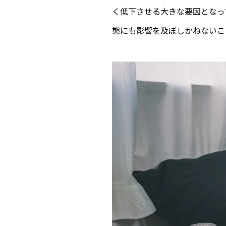
く低下させる大きな要因となっ
態にも影響を及ぼしかねないこ