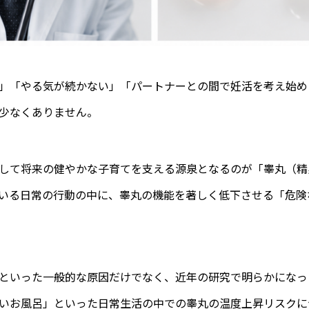
」「やる気が続かない」「パートナーとの間で妊活を考え始め
少なくありません。
して将来の健やかな子育てを支える源泉となるのが「睾丸（精
いる日常の行動の中に、睾丸の機能を著しく低下させる「危険
といった一般的な原因だけでなく、近年の研究で明らかになっ
いお風呂」といった日常生活の中での睾丸の温度上昇リスクに