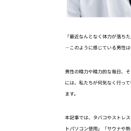
「最近なんとなく体力が落ちた
—このように感じている男性は
男性の精力や精力的な毎日、そ
には、私たちが何気なく行って
ます。
本記事では、タバコやストレス
トパソコン使用」「サウナや熱