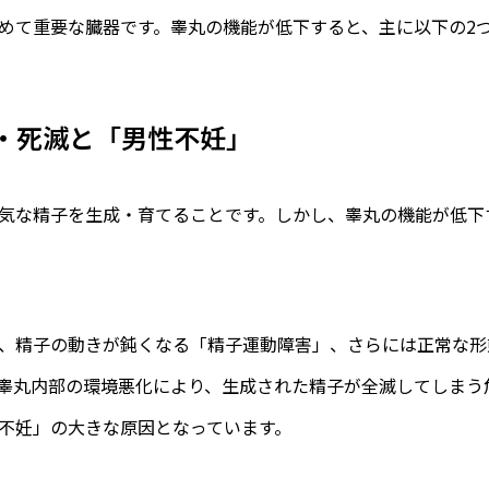
めて重要な臓器です。睾丸の機能が低下すると、主に以下の2
低下・死滅と「男性不妊」
気な精子を生成・育てることです。しかし、睾丸の機能が低下
、精子の動きが鈍くなる「精子運動障害」、さらには正常な形
睾丸内部の環境悪化により、生成された精子が全滅してしまう
不妊」の大きな原因となっています。