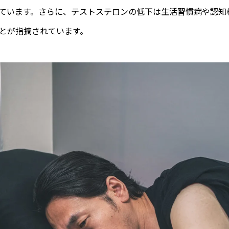
ています。さらに、テストステロンの低下は生活習慣病や認知
とが指摘されています。