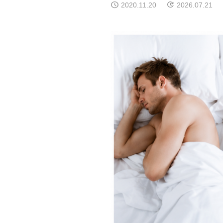
2020.11.20
2026.07.21