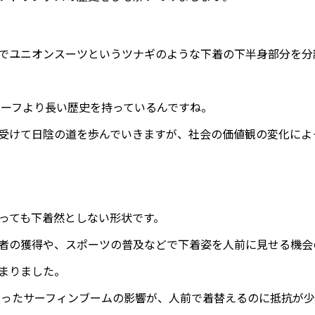
でユニオンスーツというツナギのような下着の下半身部分を分
ブリーフより長い歴史を持っているんですね。
受けて日陰の道を歩んでいきますが、社会の価値観の変化によ
っても下着然としない形状です。
者の獲得や、スポーツの普及などで下着姿を人前に見せる機会
まりました。
起こったサーフィンブームの影響が、人前で着替えるのに抵抗が