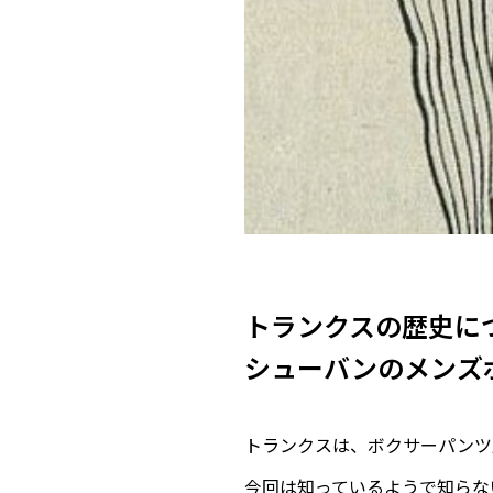
トランクスの歴史に
シューバンのメンズ
トランクスは、ボクサーパンツ
今回は知っているようで知らな