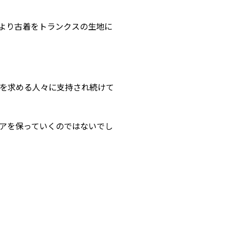
より古着をトランクスの生地に
を求める人々に支持され続けて
アを保っていくのではないでし