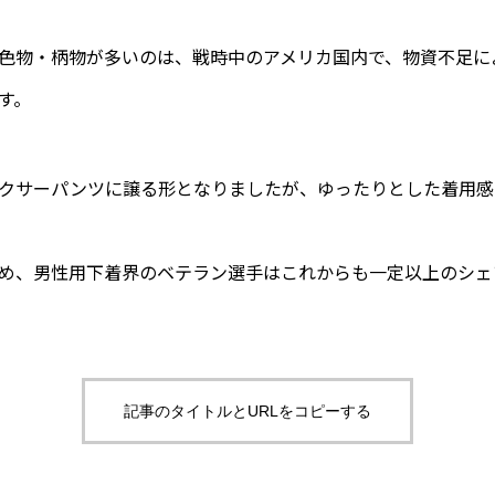
色物・柄物が多いのは、戦時中のアメリカ国内で、物資不足に
す。
クサーパンツに譲る形となりましたが、ゆったりとした着用感
め、男性用下着界のベテラン選手はこれからも一定以上のシェ
記事のタイトルとURLをコピーする