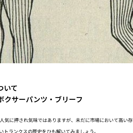
ついて
ボクサーパンツ・ブリーフ
人気に押され気味ではありますが、未だに市場において高い存
いトランクスの歴史をひも解いてみましょう。