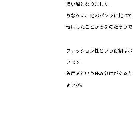
追い風となりました。
ちなみに、他のパンツに比べて
転用したことからなのだそうで
ファッション性という役割はボ
います。
着用感という住み分けがあるた
ょうか。