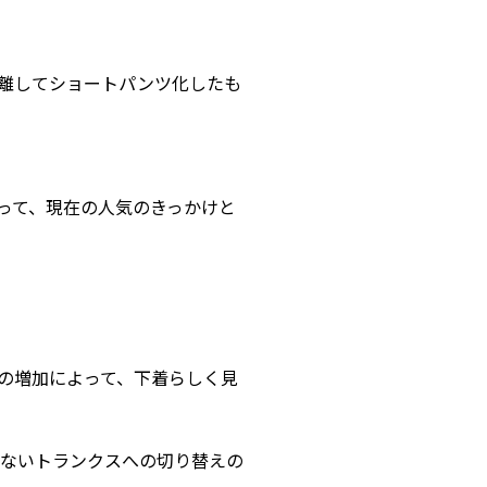
離してショートパンツ化したも
って、現在の人気のきっかけと
の増加によって、下着らしく見
少ないトランクスへの切り替えの