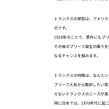
トランクスの原型は、アメリカ
のです。
1910年のことで、意外にも
その後のブリーフ誕生の煽りを
なるチャンスを掴みます。
トランクスの特徴は、なんとい
ブリーフ人気から脱却したい若
えないトランクスのニーズが高
特に日本では、1970年代に