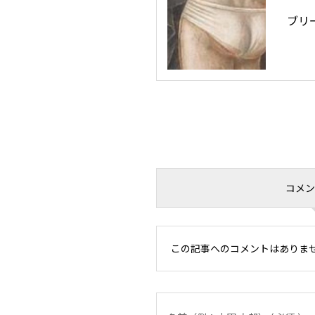
ブリ
コメント 
この記事へのコメントはありま