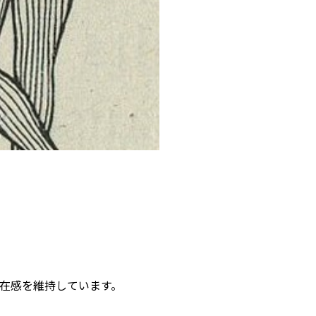
在感を維持しています。